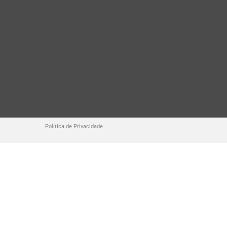
Política de Privacidade