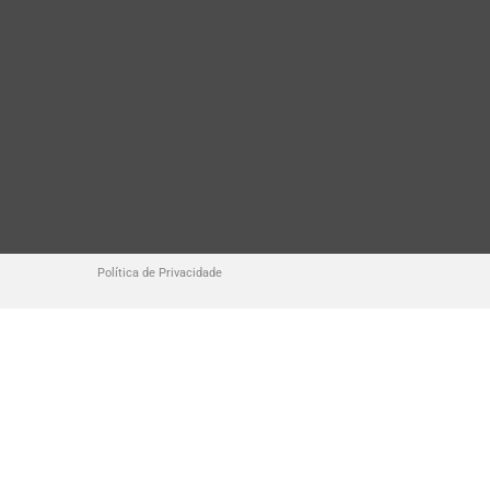
Política de Privacidade