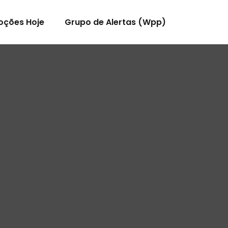
oções Hoje
Grupo de Alertas (Wpp)