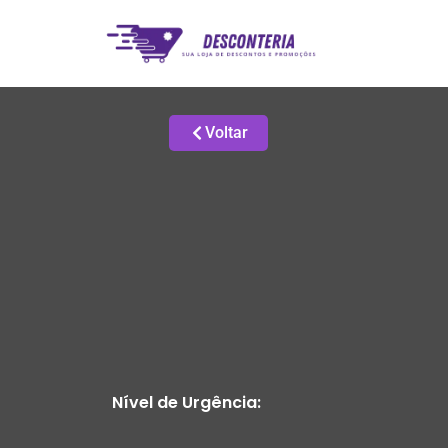
Voltar
Nível de Urgência: