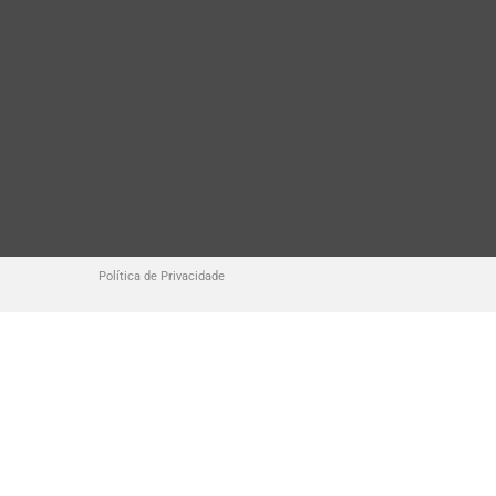
Política de Privacidade