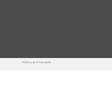
Política de Privacidade