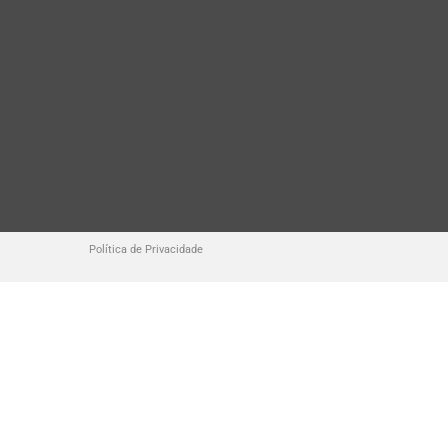
Política de Privacidade