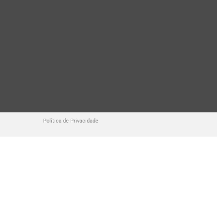
Política de Privacidade