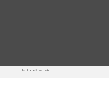
Política de Privacidade