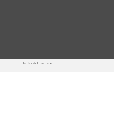
Política de Privacidade