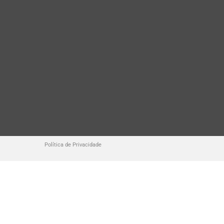
Política de Privacidade