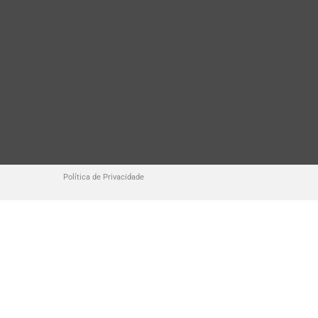
Política de Privacidade