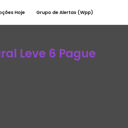
oções Hoje
Grupo de Alertas (Wpp)
ral Leve 6 Pague