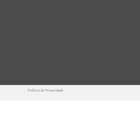
Política de Privacidade