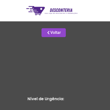
Voltar
Nível de Urgência: