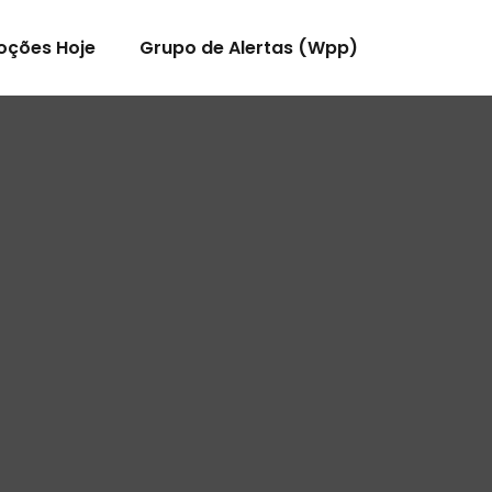
oções Hoje
Grupo de Alertas (Wpp)