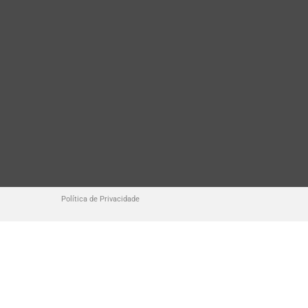
Política de Privacidade