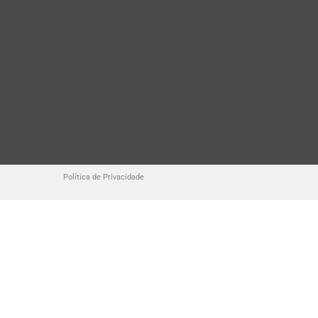
Política de Privacidade