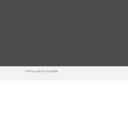
Política de Privacidade