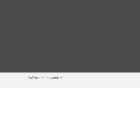
Política de Privacidade