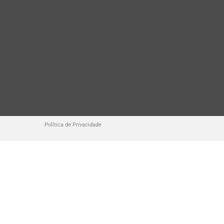
Política de Privacidade