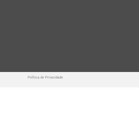
Política de Privacidade