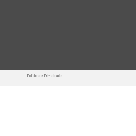
Política de Privacidade