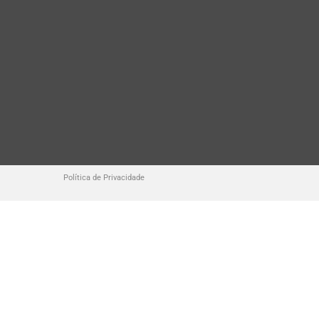
Política de Privacidade