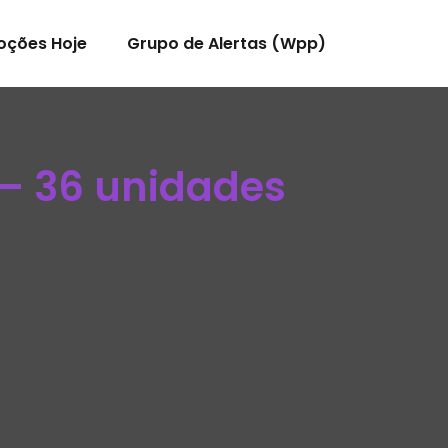
oções Hoje
Grupo de Alertas (Wpp)
– 36 unidades