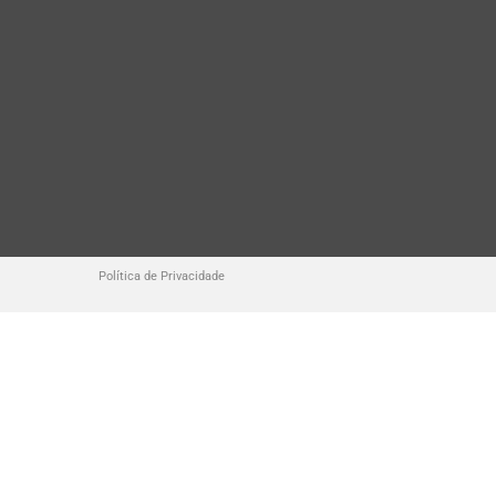
Política de Privacidade