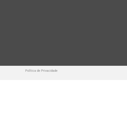
Política de Privacidade