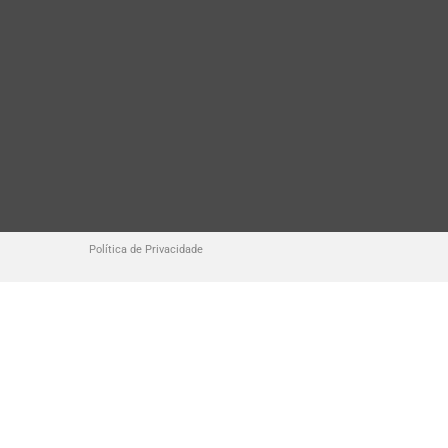
Política de Privacidade