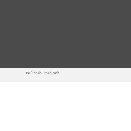
Política de Privacidade