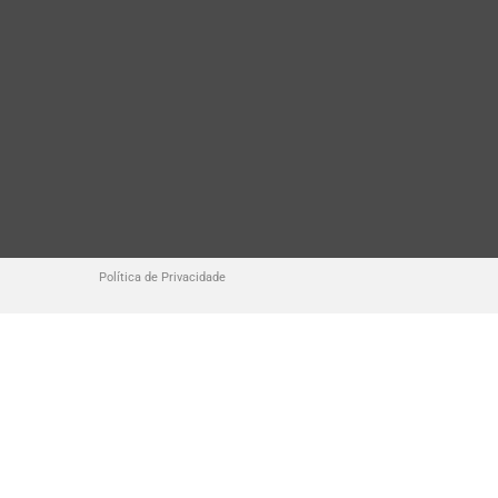
Política de Privacidade