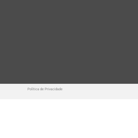
Política de Privacidade