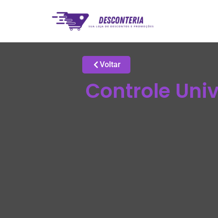
Voltar
Controle Univ