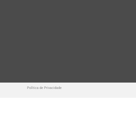
Política de Privacidade