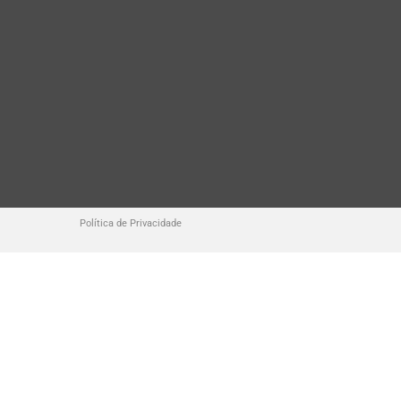
Política de Privacidade