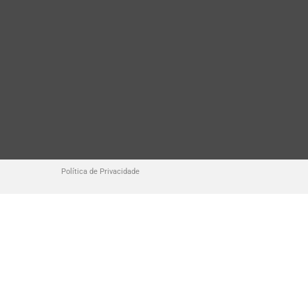
Política de Privacidade